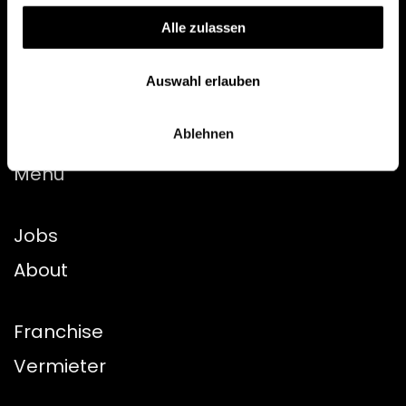
Alle zulassen
Auswahl erlauben
Ablehnen
Standorte
Menü
Jobs
About
Franchise
Vermieter