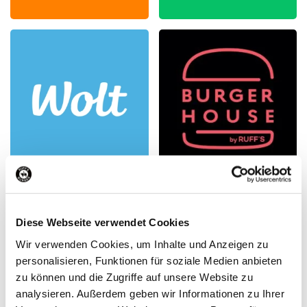
Öffnungszeiten
Diese Webseite verwendet Cookies
Wir verwenden Cookies, um Inhalte und Anzeigen zu
personalisieren, Funktionen für soziale Medien anbieten
zu können und die Zugriffe auf unsere Website zu
analysieren. Außerdem geben wir Informationen zu Ihrer
Kontakt