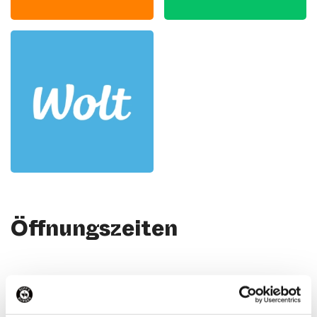
Öffnungszeiten
Kontakt