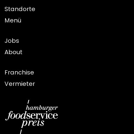
Standorte
Menü
Jobs
About
Franchise
Vermieter