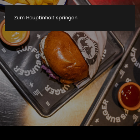
Zum Hauptinhalt springen