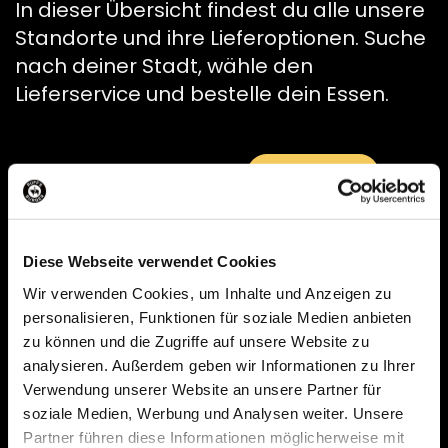
In dieser Übersicht findest du alle unsere
Standorte und ihre Lieferoptionen. Suche
nach deiner Stadt, wähle den
Lieferservice und bestelle dein Essen.
SUCHEN
Geöffnet
Lieferung
Diese Webseite verwendet Cookies
Vor-Ort
Wir verwenden Cookies, um Inhalte und Anzeigen zu
personalisieren, Funktionen für soziale Medien anbieten
zu können und die Zugriffe auf unsere Website zu
ZURÜCKSETZEN
analysieren. Außerdem geben wir Informationen zu Ihrer
Verwendung unserer Website an unsere Partner für
soziale Medien, Werbung und Analysen weiter. Unsere
Partner führen diese Informationen möglicherweise mit