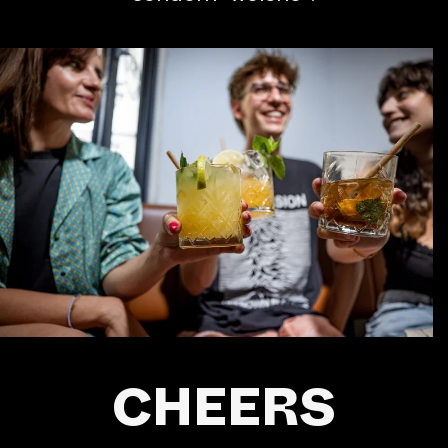
CHEERS