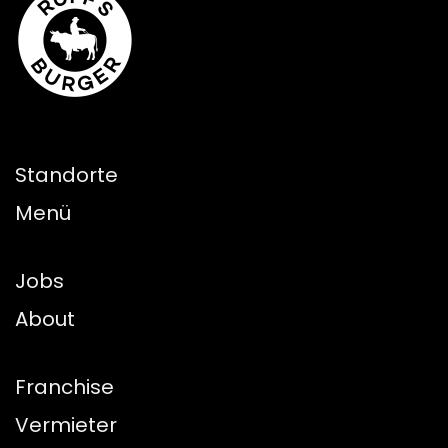
Standorte
Menü
Jobs
About
Franchise
Vermieter