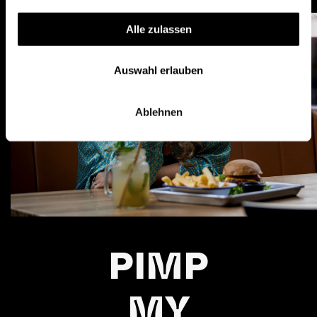
Alle zulassen
Auswahl erlauben
Ablehnen
PIMP
MY