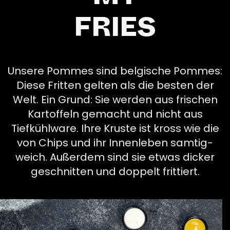
FRIES
Unsere Pommes sind belgische Pommes:
Diese Fritten gelten als die besten der
Welt. Ein Grund: Sie werden aus frischen
Kartoffeln gemacht und nicht aus
Tiefkühlware. Ihre Kruste ist kross wie die
von Chips und ihr Innenleben samtig-
weich. Außerdem sind sie etwas dicker
geschnitten und doppelt frittiert.