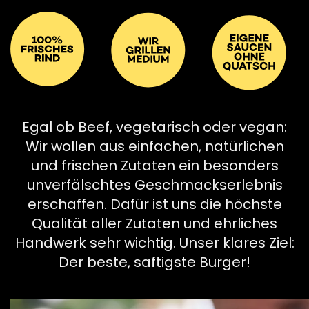
Egal ob Beef, vegetarisch oder vegan:
Wir wollen aus einfachen, natürlichen
und frischen Zutaten ein besonders
unverfälschtes Geschmackserlebnis
erschaffen. Dafür ist uns die höchste
Qualität aller Zutaten und ehrliches
Handwerk sehr wichtig. Unser klares Ziel:
Der beste, saftigste Burger!