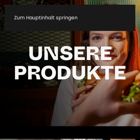
Zum Hauptinhalt springen
UNSERE
PRODUKTE