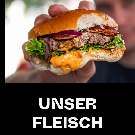
UNSER
FLEISCH