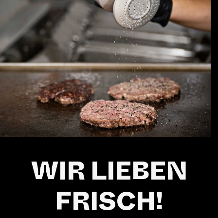
WIR LIEBEN
FRISCH!