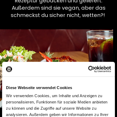
Rezeptur gebacken und geliefert.
Außerdem sind sie vegan, aber das
schmeckst du sicher nicht, wetten?!
Diese Webseite verwendet Cookies
Wir verwenden Cookies, um Inhalte und Anzeigen zu
personalisieren, Funktionen für soziale Medien anbieten
zu können und die Zugriffe auf unsere Website zu
analysieren. Außerdem geben wir Informationen zu Ihrer