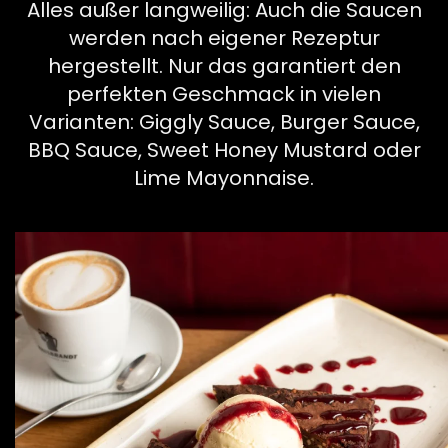
Alles außer langweilig: Auch die Saucen
werden nach eigener Rezeptur
hergestellt. Nur das garantiert den
perfekten Geschmack in vielen
Varianten: Giggly Sauce, Burger Sauce,
BBQ Sauce, Sweet Honey Mustard oder
Lime Mayonnaise.