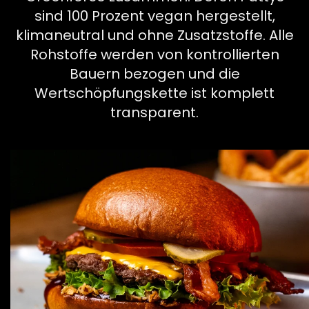
sind 100 Prozent vegan hergestellt,
klimaneutral und ohne Zusatzstoffe. Alle
Rohstoffe werden von kontrollierten
Bauern bezogen und die
Wertschöpfungskette ist komplett
transparent.