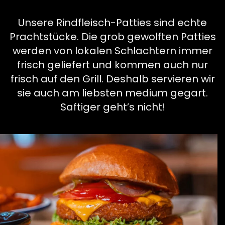
Unsere Rindfleisch-Patties sind echte
Prachtstücke. Die grob gewolften Patties
werden von lokalen Schlachtern immer
frisch geliefert und kommen auch nur
frisch auf den Grill. Deshalb servieren wir
sie auch am liebsten medium gegart.
Saftiger geht’s nicht!