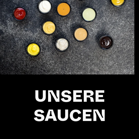
UNSERE
SAUCEN