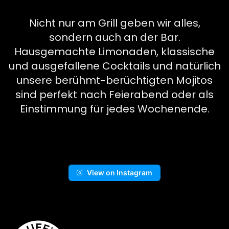
Nicht nur am Grill geben wir alles,
sondern auch an der Bar.
Hausgemachte Limonaden, klassische
und ausgefallene Cocktails und natürlich
unsere berühmt-berüchtigten Mojitos
sind perfekt nach Feierabend oder als
Einstimmung für jedes Wochenende.
View on Instagram