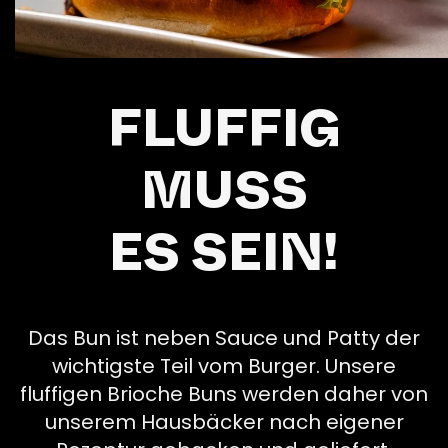
FLUFFIG
MUSS
ES SEIN!
Das Bun ist neben Sauce und Patty der
wichtigste Teil vom Burger. Unsere
fluffigen Brioche Buns werden daher von
unserem Hausbäcker nach eigener