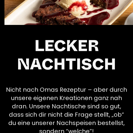
LECKER
NACHTISCH
Nicht nach Omas Rezeptur – aber durch
unsere eigenen Kreationen ganz nah
dran. Unsere Nachtische sind so gut,
dass sich dir nicht die Frage stellt, „ob“
du eine unserer Nachspeisen bestellst,
sondern “welche”!