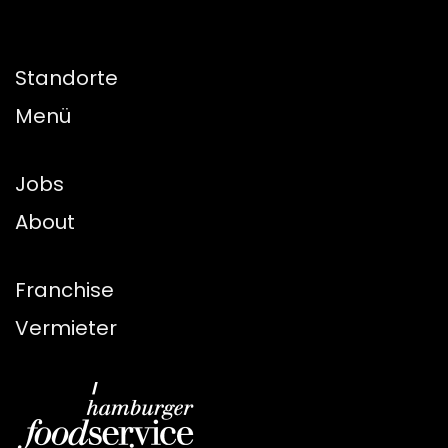
Standorte
Menü
Jobs
About
Franchise
Vermieter