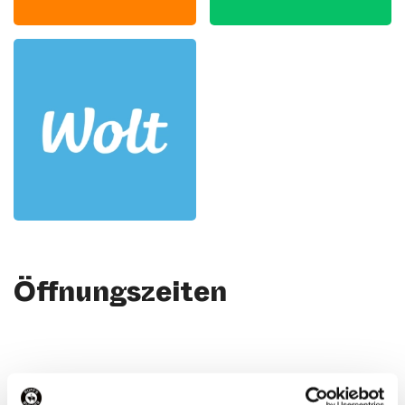
Öffnungszeiten
Kontakt