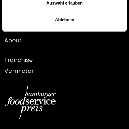
Auswahl erlauben
Menü
Ablehnen
Jobs
About
Franchise
Vermieter