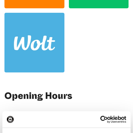
Opening Hours
Contact Information