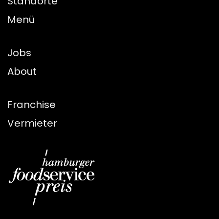
Standorte
Menü
Jobs
About
Franchise
Vermieter