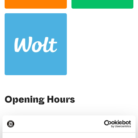
Opening Hours
Contact Information