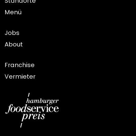
Standorte
Menü
Jobs
About
Franchise
Vermieter